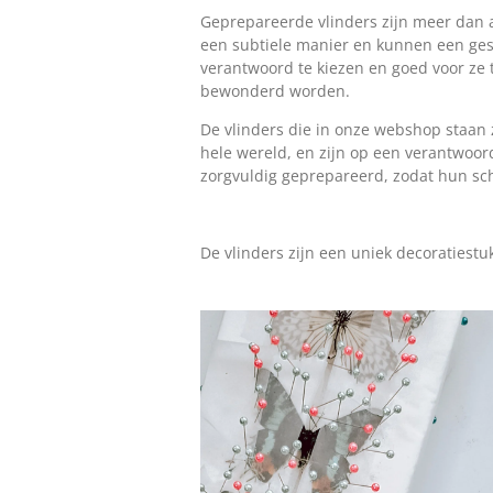
Geprepareerde vlinders zijn meer dan a
een subtiele manier en kunnen een ges
verantwoord te kiezen en goed voor ze 
bewonderd worden.
De vlinders die in onze webshop staan
hele wereld, en zijn op een verantwoo
zorgvuldig geprepareerd, zodat hun sc
De vlinders zijn een uniek decoratiestu