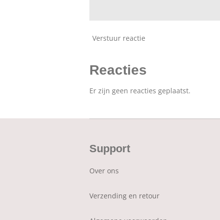
Verstuur reactie
Reacties
Er zijn geen reacties geplaatst.
Support
Over ons
Verzending en retour