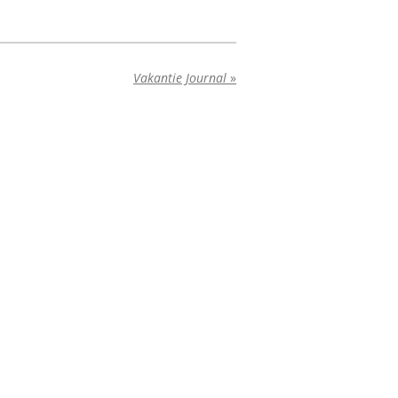
Vakantie Journal
»