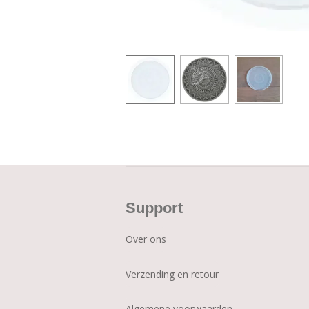
Support
Over ons
Verzending en retour
Algemene voorwaarden