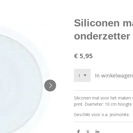
Siliconen m
onderzetter
€ 5,95
In winkelwagen
Siliconen mal voor het maken
print. Diameter: 10 cm hoogte
Geschikt voor o.a. Jesmonite.