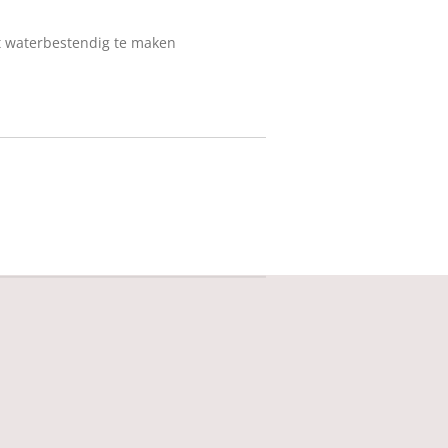
t waterbestendig te maken